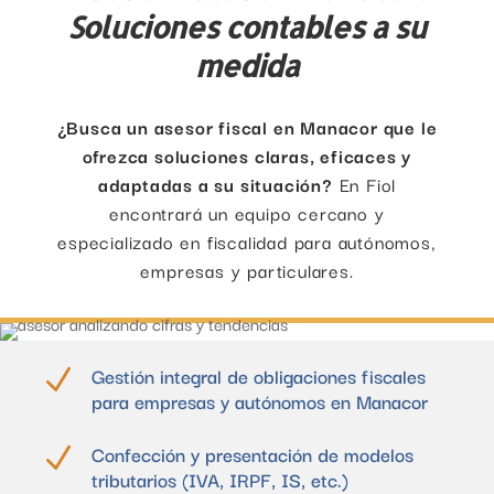
Soluciones contables a su
medida
¿Busca un asesor fiscal en Manacor que le
ofrezca soluciones claras, eficaces y
adaptadas a su situación?
En Fiol
encontrará un equipo cercano y
especializado en fiscalidad para autónomos,
empresas y particulares.
Gestión integral de obligaciones fiscales
N
para empresas y autónomos en Manacor
Confección y presentación de modelos
N
tributarios (IVA, IRPF, IS, etc.)