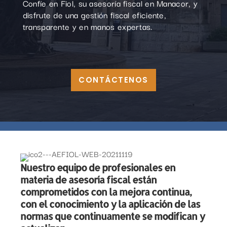
Confíe en Fiol, su asesoría fiscal en Manacor, y
disfrute de una gestión fiscal eficiente,
transparente y en manos expertas.
CONTÁCTENOS
Nuestro equipo de profesionales en
materia de asesoría fiscal están
comprometidos con la mejora continua,
con el conocimiento y la aplicación de las
normas que continuamente se modifican y