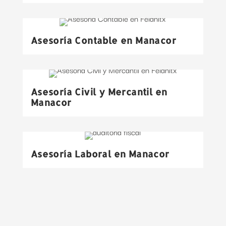
Asesoría Contable en Manacor
Asesoría Civil y Mercantil en
Manacor
Asesoría Laboral en Manacor