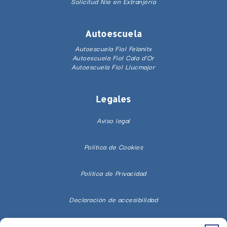
Solicitud Nie en Extranjería
Autoescuela
Autoescuela Fiol Felanitx
Autoescuela Fiol Cala d’Or
Autoescuela Fiol Llucmajor
Legales
Aviso legal
Política de Cookies
Política de Privacidad
Declaración de accesibilidad