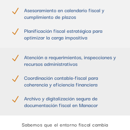
Asesoramiento en calendario fiscal y
N
cumplimiento de plazos
Planificación fiscal estratégica para
N
optimizar la carga impositiva
Atención a requerimientos, inspecciones y
N
recursos administrativos
Coordinación contable-fiscal para
N
coherencia y eficiencia financiera
Archivo y digitalización segura de
N
documentación fiscal en Manacor
Sabemos que el entorno fiscal cambia