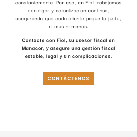
constantemente. Por eso, en Fiol trabajamos
con rigor y actualización continua,
asegurando que cada cliente pague lo justo,
ni más ni menos.
Contacte con Fiol, su asesor fiscal en
Manacor, y asegure una gestión fiscal
estable, legal y sin complicaciones.
CONTÁCTENOS