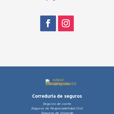
Correduría de seguros
Seguros de coche
Seguros de Responsabilidad Civil
Seguros de Vivienda