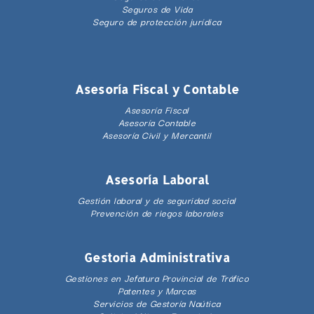
Seguros de Vida
Seguro de protección jurídica
Asesoría Fiscal y Contable
Asesoría Fiscal
Asesoría Contable
Asesoría Civil y Mercantil
Asesoría Laboral
Gestión laboral y de seguridad social
Prevención de riegos laborales
Gestoria Administrativa
Gestiones en Jefatura Provincial de Tráfico
Patentes y Marcas
Servicios de Gestoría Naútica