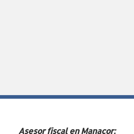
Asesor fiscal en Manacor: