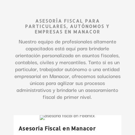
ASESORÍA FISCAL PARA
PARTICULARES, AUTÓNOMOS Y
EMPRESAS EN MANACOR
Nuestro equipo de profesionales altamente
capacitados está aquí para brindarle
orientación personalizada en asuntos fiscales,
contables, civiles y mercantiles. Tanto si es un
particular, trabajador autónomo o una entidad
empresarial en Manacor, ofrecemos soluciones
únicas para agilizar sus procesos
administrativos y brindarle un asesoramiento
fiscal de primer nivel.
Asesoría Fiscal en Manacor