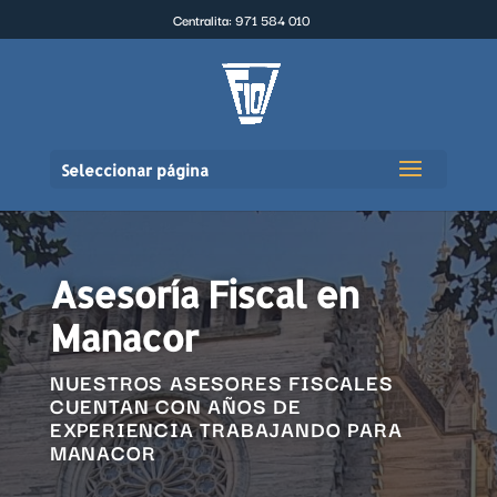
Centralita: 971 584 010
Seleccionar página
Asesoría Fiscal en
Manacor
NUESTROS ASESORES FISCALES
CUENTAN CON AÑOS DE
EXPERIENCIA TRABAJANDO PARA
MANACOR