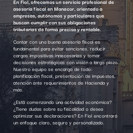
En Fiol, ofrecemos un servicio profesional de
asesoría fiscal en Manacor, orientado a
empresas, autónomos y particulares que
buscan cumplir con sus obligaciones
tributarias de forma precisa y rentable.
Contar con una buena asesoría fiscal es
fundamental para evitar sanciones, reducir
cargas impositivas innecesarias y tomar
decisiones estratégicas con visión a largo plazo.
Nuestro equipo se encarga de todo:
planificación fiscal, presentación de impuestos,
atención ante requerimientos de Hacienda y
más.
¿Está comenzando una actividad económica?
¿Tiene dudas sobre su fiscalidad o desea
optimizar sus declaraciones? En Fiol encontrará
un enfoque claro, seguro y personalizado.